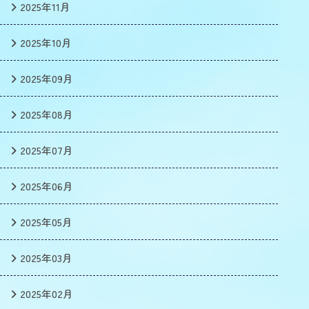
2025年11月
2025年10月
2025年09月
2025年08月
2025年07月
2025年06月
2025年05月
2025年03月
2025年02月