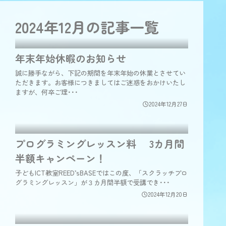
2024年12月の
記事一覧
年末年始休暇のお知らせ
誠に勝手ながら、下記の期間を年末年始の休業とさせてい
ただきます。お客様につきましてはご迷惑をおかけいたし
ますが、何卒ご理･･･
2024年12月27日
プログラミングレッスン料 3カ月間
半額キャンペーン！
子どもICT教室REED’sBASEではこの度、「スクラッチプロ
グラミングレッスン」が３カ月間半額で受講でき･･･
2024年12月20日