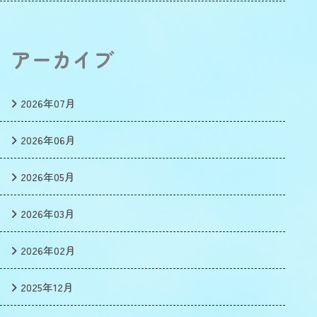
アーカイブ
2026年07月
2026年06月
2026年05月
2026年03月
2026年02月
2025年12月