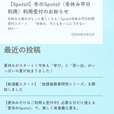
【Spots!!】冬のSpots!!（冬休み平日
利用）利用受付のお知らせ
冬休みの毎日がもっと楽しくなる！Spots!!冬休み平日利用
受付スタート 「冬休み、子どもを一人にできない
&he･･･
2024年12月02日
最近の投稿
夏休みがスタート！今年も「学び」と「思い出」がい
っぱいの夏が始まりました！
【新連載スタート】「放課後教育研究シリーズ」を開
始しました
【夏休みだけのご利用も受付中】必要な日だけ通える
「夏休みSpots!!」で、楽しく有意義な夏を。