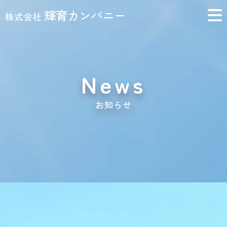
輝育カンパニー
株式会社
News
お知らせ