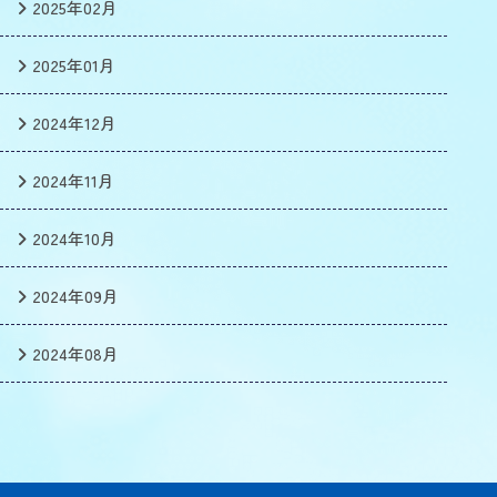
2025年02月
2025年01月
2024年12月
2024年11月
2024年10月
2024年09月
2024年08月