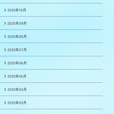
2025年10月
2025年09月
2025年08月
2025年07月
2025年06月
2025年05月
2025年04月
2025年03月