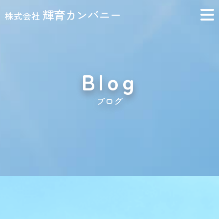
輝育カンパニー
株式会社
Blog
ブログ