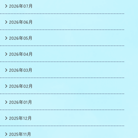
2026年07月
2026年06月
2026年05月
2026年04月
2026年03月
2026年02月
2026年01月
2025年12月
2025年11月