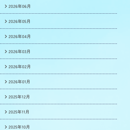
2026年06月
2026年05月
2026年04月
2026年03月
2026年02月
2026年01月
2025年12月
2025年11月
2025年10月