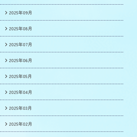
2025年09月
2025年08月
2025年07月
2025年06月
2025年05月
2025年04月
2025年03月
2025年02月