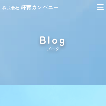
輝育カンパニー
株式会社
Blog
ブログ