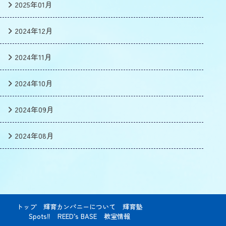
2025年01月
2024年12月
2024年11月
2024年10月
2024年09月
2024年08月
トップ
輝育カンパニーについて
輝育塾
Spots‼
REED’s BASE
教室情報